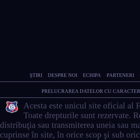
ŞTIRI
DESPRE NOI
ECHIPA
PARTENERI
PRELUCRAREA DATELOR CU CARACTER
Acesta este unicul site oficial al 
Toate drepturile sunt rezervate. 
distribuţia sau transmiterea uneia sau ma
cuprinse în site, în orice scop şi sub ori